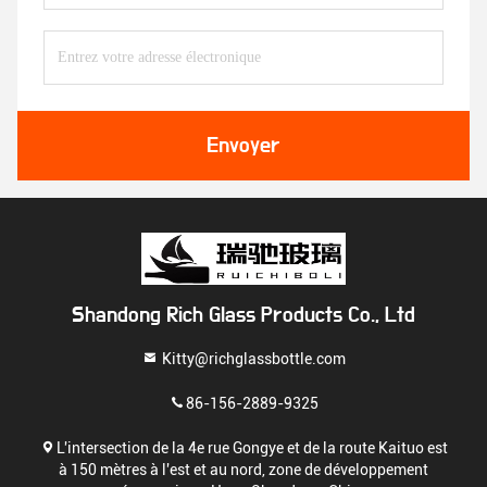
Envoyer
Shandong Rich Glass Products Co., Ltd
Kitty@richglassbottle.com
86-156-2889-9325
L'intersection de la 4e rue Gongye et de la route Kaituo est
à 150 mètres à l'est et au nord, zone de développement