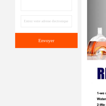
Envoyer