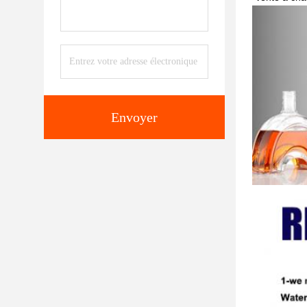
Envoyer