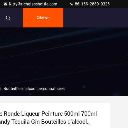
Kitty@richglassbottle.com
86-156-2889-9325
Citation
 Bouteilles d'alcool personnalisées
e Ronde Liqueur Peinture 500ml 700ml
ndy Tequila Gin Bouteilles d'alcool